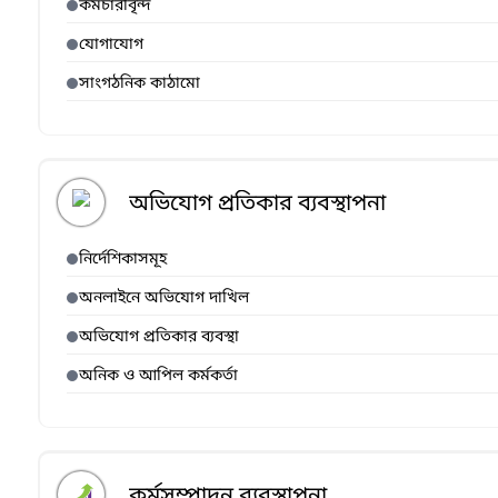
কর্মচারীবৃন্দ
যোগাযোগ
সাংগঠনিক কাঠামো
অভিযোগ প্রতিকার ব্যবস্থাপনা
নির্দেশিকাসমূহ
অনলাইনে অভিযোগ দাখিল
অভিযোগ প্রতিকার ব্যবস্থা
অনিক ও আপিল কর্মকর্তা
কর্মসম্পাদন ব্যবস্থাপনা