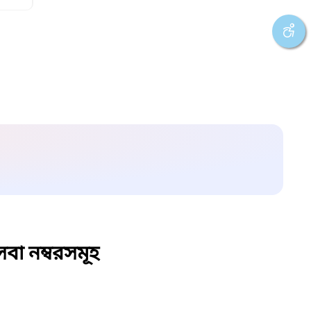
বা নম্বরসমূহ