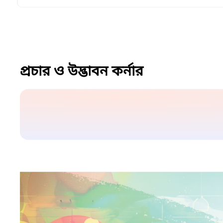
প্রচার ও উদ্ভাবন কর্নার