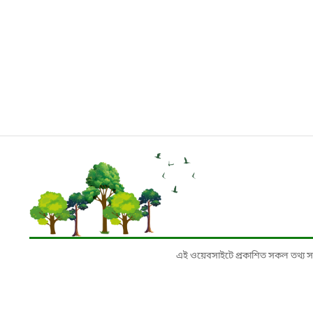
এই ওয়েবসাইটে প্রকাশিত সকল তথ্য সংশ্লি