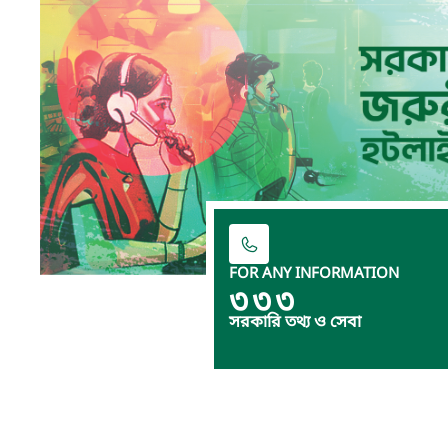
FOR ANY INFORMATION
৩৩৩
সরকারি তথ্য ও সেবা